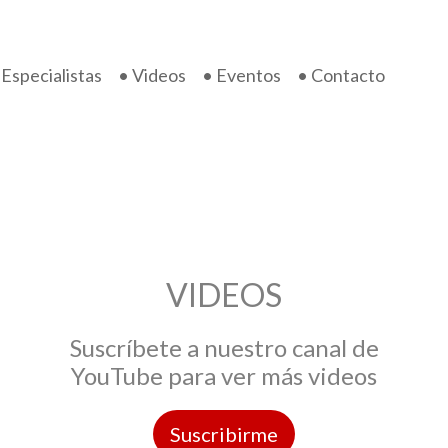
 Especialistas
• Videos
• Eventos
• Contacto
VIDEOS
Suscríbete a nuestro canal de
YouTube para ver más videos
Suscribirme