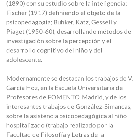
(1890) con su estudio sobre la inteligencia;
Fischer (1917) definiendo el objeto de la
psicopedagogía; Buhker, Katz, Gessell y
Piaget (1950-60), desarrollando métodos de
investigación sobre la percepción y el
desarrollo cognitivo del niño y del
adolescente.
Modernamente se destacan los trabajos de V.
García Hoz, en la Escuela Universitaria de
Profesores de FOMENTO, Madrid, y de los
interesantes trabajos de González-Simancas,
sobre la asistencia psicopedagógica al niño
hospitalizado (trabajo realizado por la
Facultad de Filosofía y Letras de la