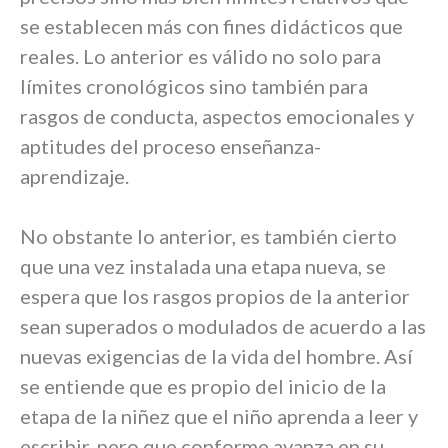
se establecen más con fines didácticos que
reales. Lo anterior es válido no solo para
límites cronológicos sino también para
rasgos de conducta, aspectos emocionales y
aptitudes del proceso enseñanza-
aprendizaje.
No obstante lo anterior, es también cierto
que una vez instalada una etapa nueva, se
espera que los rasgos propios de la anterior
sean superados o modulados de acuerdo a las
nuevas exigencias de la vida del hombre. Así
se entiende que es propio del inicio de la
etapa de la niñez que el niño aprenda a leer y
escribir, pero que conforme avanza en su