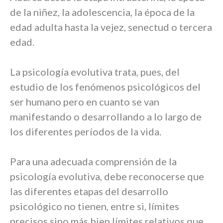
de la niñez, la adolescencia, la época de la
edad adulta hasta la vejez, senectud o tercera
edad.
La psicología evolutiva trata, pues, del
estudio de los fenómenos psicológicos del
ser humano pero en cuanto se van
manifestando o desarrollando a lo largo de
los diferentes períodos de la vida.
Para una adecuada comprensión de la
psicología evolutiva, debe reconocerse que
las diferentes etapas del desarrollo
psicológico no tienen, entre si, límites
precisos sino más bien límites relativos que