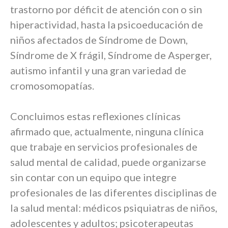
trastorno por déficit de atención con o sin
hiperactividad, hasta la psicoeducación de
niños afectados de Síndrome de Down,
Síndrome de X frágil, Síndrome de Asperger,
autismo infantil y una gran variedad de
cromosomopatías.
Concluimos estas reflexiones clínicas
afirmado que, actualmente, ninguna clínica
que trabaje en servicios profesionales de
salud mental de calidad, puede organizarse
sin contar con un equipo que integre
profesionales de las diferentes disciplinas de
la salud mental: médicos psiquiatras de niños,
adolescentes y adultos; psicoterapeutas