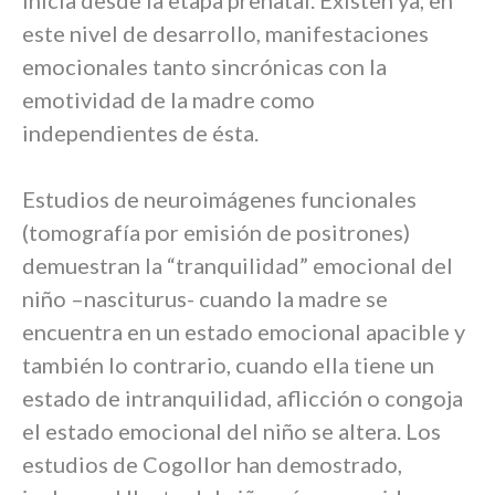
inicia desde la etapa prenatal. Existen ya, en
este nivel de desarrollo, manifestaciones
emocionales tanto sincrónicas con la
emotividad de la madre como
independientes de ésta.
Estudios de neuroimágenes funcionales
(tomografía por emisión de positrones)
demuestran la “tranquilidad” emocional del
niño –nasciturus- cuando la madre se
encuentra en un estado emocional apacible y
también lo contrario, cuando ella tiene un
estado de intranquilidad, aflicción o congoja
el estado emocional del niño se altera. Los
estudios de Cogollor han demostrado,