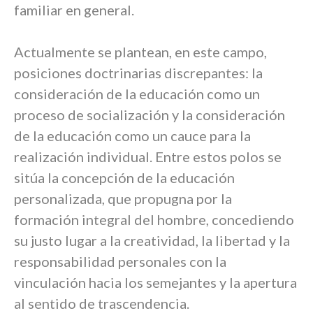
familiar en general.
Actualmente se plantean, en este campo,
posiciones doctrinarias discrepantes: la
consideración de la educación como un
proceso de socialización y la consideración
de la educación como un cauce para la
realización individual. Entre estos polos se
sitúa la concepción de la educación
personalizada, que propugna por la
formación integral del hombre, concediendo
su justo lugar a la creatividad, la libertad y la
responsabilidad personales con la
vinculación hacia los semejantes y la apertura
al sentido de trascendencia.