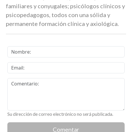
familiares y conyugales; psicólogos clínicos y
psicopedagogos, todos con una sólida y
permanente formación clínica y axiológica.
Su dirección de correo electrónico no será publicada.
Comentar