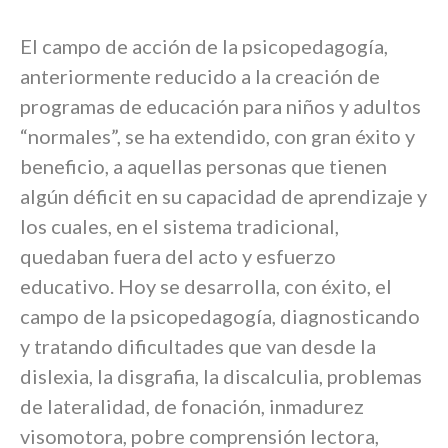
El campo de acción de la psicopedagogía,
anteriormente reducido a la creación de
programas de educación para niños y adultos
“normales”, se ha extendido, con gran éxito y
beneficio, a aquellas personas que tienen
algún déficit en su capacidad de aprendizaje y
los cuales, en el sistema tradicional,
quedaban fuera del acto y esfuerzo
educativo. Hoy se desarrolla, con éxito, el
campo de la psicopedagogía, diagnosticando
y tratando dificultades que van desde la
dislexia, la disgrafia, la discalculia, problemas
de lateralidad, de fonación, inmadurez
visomotora, pobre comprensión lectora,