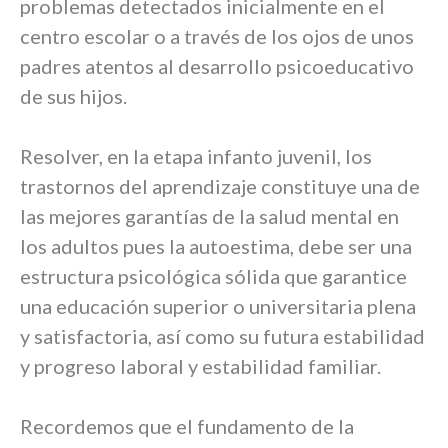
problemas detectados inicialmente en el
centro escolar o a través de los ojos de unos
padres atentos al desarrollo psicoeducativo
de sus hijos.
Resolver, en la etapa infanto juvenil, los
trastornos del aprendizaje constituye una de
las mejores garantías de la salud mental en
los adultos pues la autoestima, debe ser una
estructura psicológica sólida que garantice
una educación superior o universitaria plena
y satisfactoria, así como su futura estabilidad
y progreso laboral y estabilidad familiar.
Recordemos que el fundamento de la