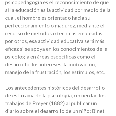
psicopedagogía es el reconocimiento de que
si la educación es la actividad por medio de la
cual, el hombre es orientado hacia su
perfeccionamiento o madurez, mediante el
recurso de métodos o técnicas empleadas
por otros, esa actividad educativa será más
eficaz si se apoya en los conocimientos de la
psicología en áreas específicas como el
desarrollo, los intereses, la motivación,
manejo de la frustración, los estímulos, etc.
Los antecedentes históricos del desarrollo
de esta rama de la psicología, recuerdan los
trabajos de Preyer (1882) al publicar un
diario sobre el desarrollo de un niño; Binet