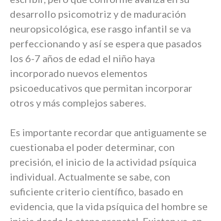
desarrollo psicomotriz y de maduración
neuropsicológica, ese rasgo infantil se va
perfeccionando y así se espera que pasados
los 6-7 años de edad el niño haya
incorporado nuevos elementos
psicoeducativos que permitan incorporar
otros y más complejos saberes.
Es importante recordar que antiguamente se
cuestionaba el poder determinar, con
precisión, el inicio de la actividad psíquica
individual. Actualmente se sabe, con
suficiente criterio científico, basado en
evidencia, que la vida psíquica del hombre se