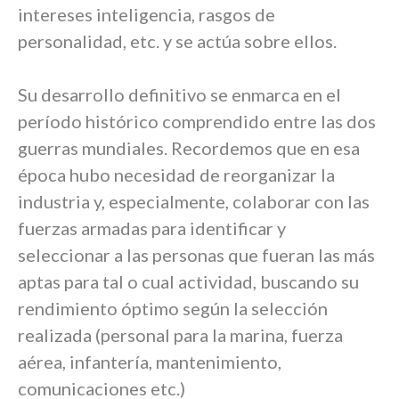
intereses inteligencia, rasgos de
personalidad, etc. y se actúa sobre ellos.
Su desarrollo definitivo se enmarca en el
período histórico comprendido entre las dos
guerras mundiales. Recordemos que en esa
época hubo necesidad de reorganizar la
industria y, especialmente, colaborar con las
fuerzas armadas para identificar y
seleccionar a las personas que fueran las más
aptas para tal o cual actividad, buscando su
rendimiento óptimo según la selección
realizada (personal para la marina, fuerza
aérea, infantería, mantenimiento,
comunicaciones etc.)