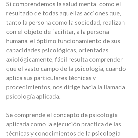
Si comprendemos la salud mental como el
resultado de todas aquellas acciones que,
tanto la persona como la sociedad, realizan
con el objeto de facilitar, a la persona
humana, el óptimo funcionamiento de sus
capacidades psicológicas, orientadas
axiológicamente, fácil resulta comprender
que el vasto campo de la psicología, cuando
aplica sus particulares técnicas y
procedimientos, nos dirige hacia la llamada
psicología aplicada.
Se comprende el concepto de psicología
aplicada como la ejecución práctica de las
técnicas y conocimientos de la psicología