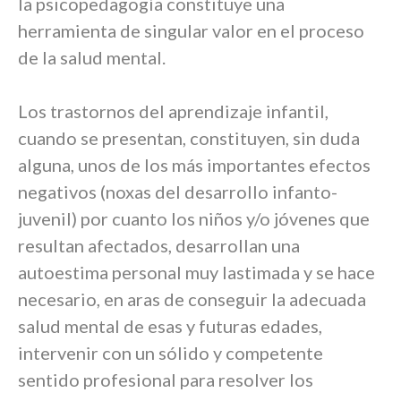
la psicopedagogía constituye una
herramienta de singular valor en el proceso
de la salud mental.
Los trastornos del aprendizaje infantil,
cuando se presentan, constituyen, sin duda
alguna, unos de los más importantes efectos
negativos (noxas del desarrollo infanto-
juvenil) por cuanto los niños y/o jóvenes que
resultan afectados, desarrollan una
autoestima personal muy lastimada y se hace
necesario, en aras de conseguir la adecuada
salud mental de esas y futuras edades,
intervenir con un sólido y competente
sentido profesional para resolver los