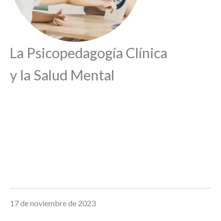
La Psicopedagogía Clínica
y la Salud Mental
17 de noviembre de 2023