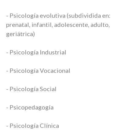
- Psicología evolutiva (subdividida en:
prenatal, infantil, adolescente, adulto,
geriátrica)
- Psicología Industrial
- Psicología Vocacional
- Psicología Social
- Psicopedagogía
- Psicología Clínica