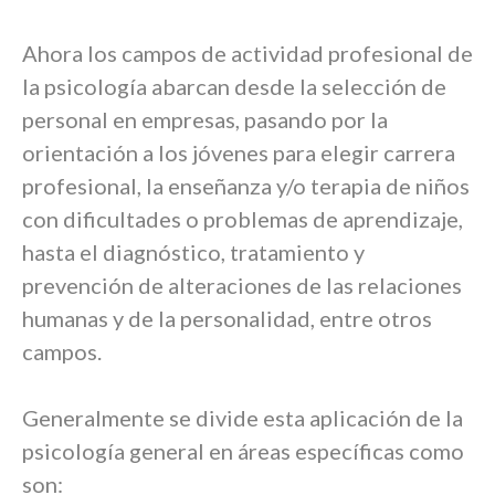
Ahora los campos de actividad profesional de
la psicología abarcan desde la selección de
personal en empresas, pasando por la
orientación a los jóvenes para elegir carrera
profesional, la enseñanza y/o terapia de niños
con dificultades o problemas de aprendizaje,
hasta el diagnóstico, tratamiento y
prevención de alteraciones de las relaciones
humanas y de la personalidad, entre otros
campos.
Generalmente se divide esta aplicación de la
psicología general en áreas específicas como
son: