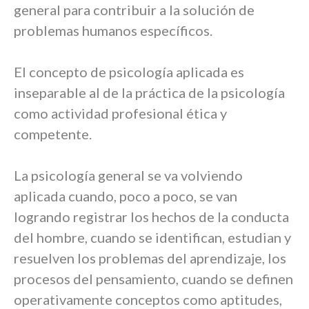
general para contribuir a la solución de
problemas humanos específicos.
El concepto de psicología aplicada es
inseparable al de la práctica de la psicología
como actividad profesional ética y
competente.
La psicología general se va volviendo
aplicada cuando, poco a poco, se van
logrando registrar los hechos de la conducta
del hombre, cuando se identifican, estudian y
resuelven los problemas del aprendizaje, los
procesos del pensamiento, cuando se definen
operativamente conceptos como aptitudes,