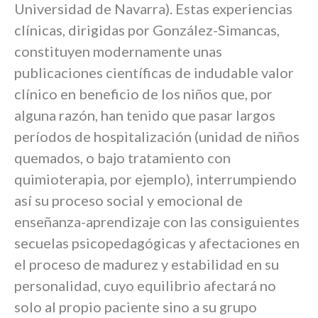
Universidad de Navarra). Estas experiencias
clínicas, dirigidas por González-Simancas,
constituyen modernamente unas
publicaciones científicas de indudable valor
clínico en beneficio de los niños que, por
alguna razón, han tenido que pasar largos
períodos de hospitalización (unidad de niños
quemados, o bajo tratamiento con
quimioterapia, por ejemplo), interrumpiendo
así su proceso social y emocional de
enseñanza-aprendizaje con las consiguientes
secuelas psicopedagógicas y afectaciones en
el proceso de madurez y estabilidad en su
personalidad, cuyo equilibrio afectará no
solo al propio paciente sino a su grupo