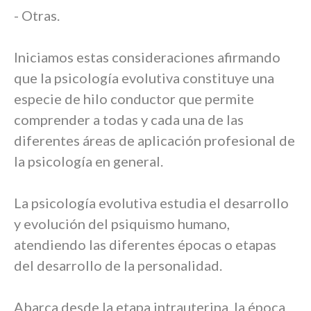
- Otras.
Iniciamos estas consideraciones afirmando
que la psicología evolutiva constituye una
especie de hilo conductor que permite
comprender a todas y cada una de las
diferentes áreas de aplicación profesional de
la psicología en general.
La psicología evolutiva estudia el desarrollo
y evolución del psiquismo humano,
atendiendo las diferentes épocas o etapas
del desarrollo de la personalidad.
Abarca desde la etapa intrauterina, la época