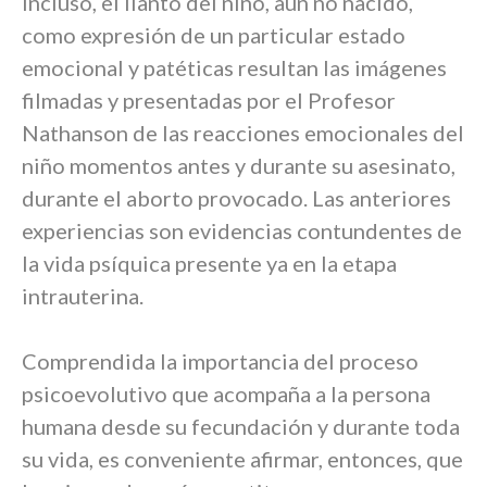
incluso, el llanto del niño, aún no nacido,
como expresión de un particular estado
emocional y patéticas resultan las imágenes
filmadas y presentadas por el Profesor
Nathanson de las reacciones emocionales del
niño momentos antes y durante su asesinato,
durante el aborto provocado. Las anteriores
experiencias son evidencias contundentes de
la vida psíquica presente ya en la etapa
intrauterina.
Comprendida la importancia del proceso
psicoevolutivo que acompaña a la persona
humana desde su fecundación y durante toda
su vida, es conveniente afirmar, entonces, que