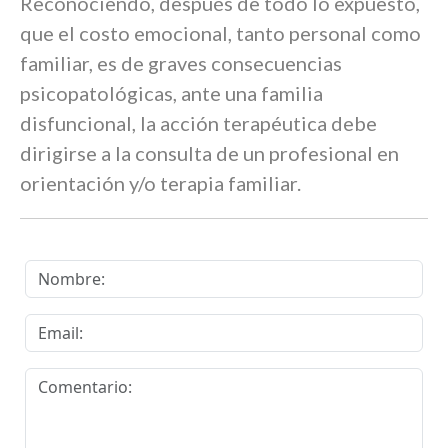
Reconociendo, después de todo lo expuesto,
que el costo emocional, tanto personal como
familiar, es de graves consecuencias
psicopatológicas, ante una familia
disfuncional, la acción terapéutica debe
dirigirse a la consulta de un profesional en
orientación y/o terapia familiar.