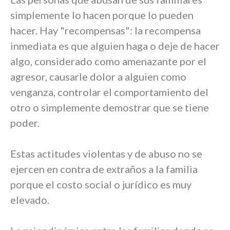
simplemente lo hacen porque lo pueden
hacer. Hay "recompensas": la recompensa
inmediata es que alguien haga o deje de hacer
algo, considerado como amenazante por el
agresor, causarle dolor a alguien como
venganza, controlar el comportamiento del
otro o simplemente demostrar que se tiene
poder.
Estas actitudes violentas y de abuso no se
ejercen en contra de extraños a la familia
porque el costo social o jurídico es muy
elevado.