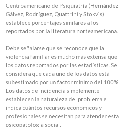
Centroamericano de Psiquiatría (Hernández
Gálvez, Rodríguez, Quattrini y Stokvis)
establece porcentajes similares a los
reportados por la literatura norteamericana.
Debe señalarse que se reconoce que la
violencia familiar es mucho más extensa que
los datos reportados por las estadísticas. Se
considera que cada uno de los datos está
subestimado por un factor mínimo del 100%.
Los datos de incidencia simplemente
establecen la naturaleza del problema e
indica cuántos recursos económicos y
profesionales se necesitan para atender esta
psicopatología social.