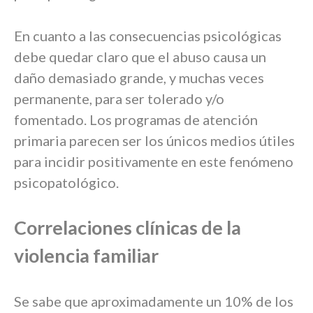
En cuanto a las consecuencias psicológicas
debe quedar claro que el abuso causa un
daño demasiado grande, y muchas veces
permanente, para ser tolerado y/o
fomentado. Los programas de atención
primaria parecen ser los únicos medios útiles
para incidir positivamente en este fenómeno
psicopatológico.
Correlaciones clínicas de la
violencia familiar
Se sabe que aproximadamente un 10% de los