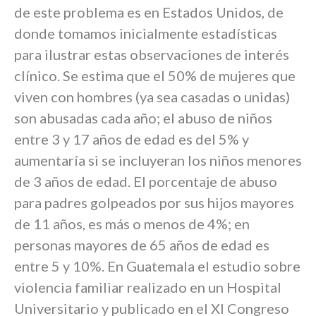
de este problema es en Estados Unidos, de
donde tomamos inicialmente estadísticas
para ilustrar estas observaciones de interés
clínico. Se estima que el 50% de mujeres que
viven con hombres (ya sea casadas o unidas)
son abusadas cada año; el abuso de niños
entre 3 y 17 años de edad es del 5% y
aumentaría si se incluyeran los niños menores
de 3 años de edad. El porcentaje de abuso
para padres golpeados por sus hijos mayores
de 11 años, es más o menos de 4%; en
personas mayores de 65 años de edad es
entre 5 y 10%. En Guatemala el estudio sobre
violencia familiar realizado en un Hospital
Universitario y publicado en el XI Congreso