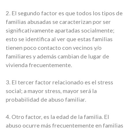
2. El segundo factor es que todos los tipos de
familias abusadas se caracterizan por ser
significativamente apartadas socialmente;
esto se identifica al ver que estas familias
tienen poco contacto con vecinos y/o
familiares y además cambian de lugar de
vivienda frecuentemente.
3. El tercer factor relacionado es el stress
social; a mayor stress, mayor será la
probabilidad de abuso familiar.
4. Otro factor, es la edad de la familia. El
abuso ocurre más frecuentemente en familias