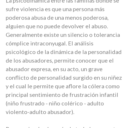
La psicodinámica entre las familias donde se
sufre violencia es que una persona más
poderosa abusa de una menos poderosa,
alguien que no puede devolver el abuso.
Generalmente existe un silencio o tolerancia
cómplice intraconyugal. El análisis
psicológico de la dinámica de la personalidad
de los abusadores, permite conocer que el
abusador expresa, en su acto, un grave
conflicto de personalidad surgido en su niñez
y el cual le permite que aflore la cólera como
principal sentimiento de frustración infantil
(niño frustrado - niño colérico - adulto
violento-adulto abusador).