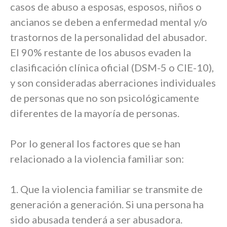
casos de abuso a esposas, esposos, niños o
ancianos se deben a enfermedad mental y/o
trastornos de la personalidad del abusador.
El 90% restante de los abusos evaden la
clasificación clínica oficial (DSM-5 o CIE-10),
y son consideradas aberraciones individuales
de personas que no son psicológicamente
diferentes de la mayoría de personas.
Por lo general los factores que se han
relacionado a la violencia familiar son:
1. Que la violencia familiar se transmite de
generación a generación. Si una persona ha
sido abusada tenderá a ser abusadora.