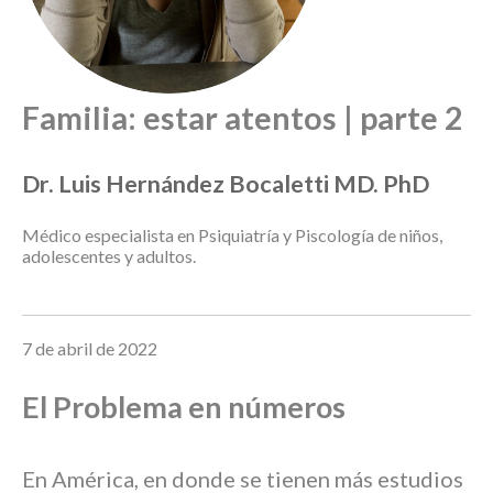
Familia: estar atentos | parte 2
Dr. Luis Hernández Bocaletti MD. PhD
Médico especialista en Psiquiatría y Piscología de niños,
adolescentes y adultos.
7 de abril de 2022
El Problema en números
En América, en donde se tienen más estudios