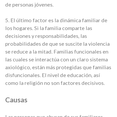
de personas jóvenes.
5. El último factor es la dinámica familiar de
los hogares. Si la familia comparte las
decisiones y responsabilidades, las
probabilidades de que se suscite la violencia
se reduce a la mitad. Familias funcionales en
las cuales se interactúa con un claro sistema
axiológico, están más protegidas que familias
disfuncionales. El nivel de educación, así
como la religión no son factores decisivos.
Causas
Las personas que abusan de sus familiares